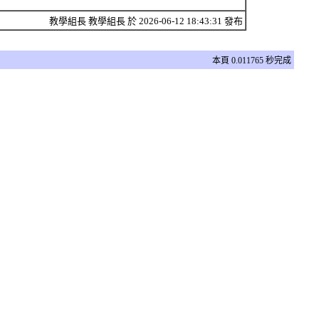
教學組長 教學組長 於 2026-06-12 18:43:31 發布
本頁 0.011765 秒完成