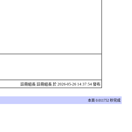
註冊組長 註冊組長 於 2026-05-26 14:37:54 發布
本頁 0.011752 秒完成