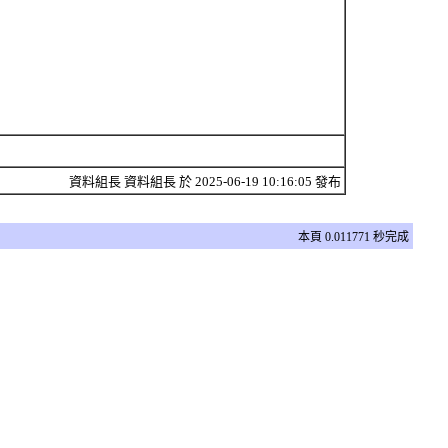
資料組長 資料組長 於 2025-06-19 10:16:05 發布
本頁 0.011771 秒完成